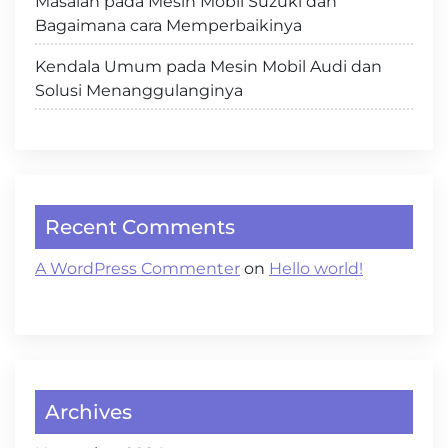
Masalah pada Mesin Mobil Suzuki dan
Bagaimana cara Memperbaikinya
Kendala Umum pada Mesin Mobil Audi dan
Solusi Menanggulanginya
Recent Comments
A WordPress Commenter
on
Hello world!
Archives