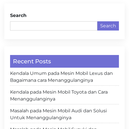
Search
Search
Recent Posts
Kendala Umum pada Mesin Mobil Lexus dan
Bagaimana cara Menanggulanginya
Kendala pada Mesin Mobil Toyota dan Cara
Menanggulanginya
Masalah pada Mesin Mobil Audi dan Solusi
Untuk Menanggulanginya