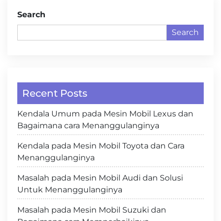
Search
Search
Recent Posts
Kendala Umum pada Mesin Mobil Lexus dan
Bagaimana cara Menanggulanginya
Kendala pada Mesin Mobil Toyota dan Cara
Menanggulanginya
Masalah pada Mesin Mobil Audi dan Solusi
Untuk Menanggulanginya
Masalah pada Mesin Mobil Suzuki dan