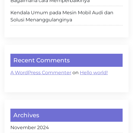
Bagaimana cara Memperbaikinya
Kendala Umum pada Mesin Mobil Audi dan
Solusi Menanggulanginya
Recent Comments
A WordPress Commenter
on
Hello world!
Archives
November 2024