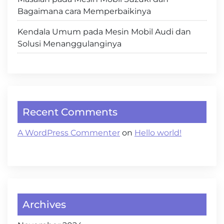
Bagaimana cara Memperbaikinya
Kendala Umum pada Mesin Mobil Audi dan
Solusi Menanggulanginya
Recent Comments
A WordPress Commenter
on
Hello world!
Archives