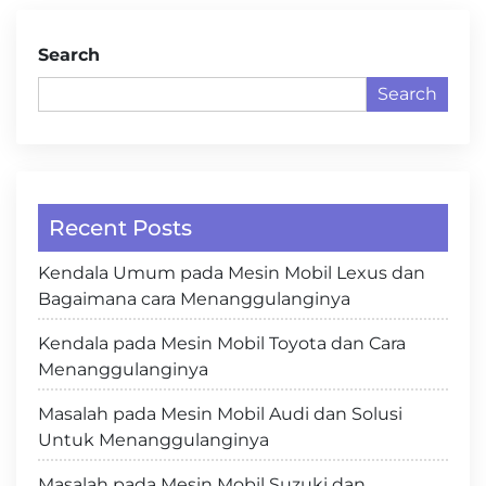
Search
Search
Recent Posts
Kendala Umum pada Mesin Mobil Lexus dan
Bagaimana cara Menanggulanginya
Kendala pada Mesin Mobil Toyota dan Cara
Menanggulanginya
Masalah pada Mesin Mobil Audi dan Solusi
Untuk Menanggulanginya
Masalah pada Mesin Mobil Suzuki dan