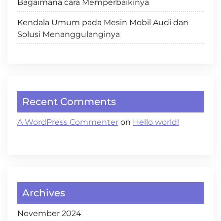
Bagaimana cara Memperbaikinya
Kendala Umum pada Mesin Mobil Audi dan
Solusi Menanggulanginya
Recent Comments
A WordPress Commenter
on
Hello world!
Archives
November 2024