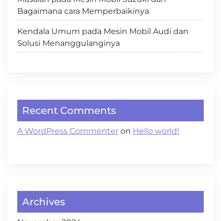
Bagaimana cara Memperbaikinya
Kendala Umum pada Mesin Mobil Audi dan
Solusi Menanggulanginya
Recent Comments
A WordPress Commenter
on
Hello world!
Archives