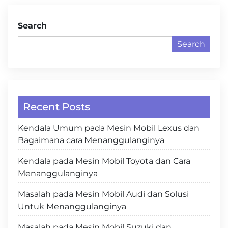
Search
Search
Recent Posts
Kendala Umum pada Mesin Mobil Lexus dan
Bagaimana cara Menanggulanginya
Kendala pada Mesin Mobil Toyota dan Cara
Menanggulanginya
Masalah pada Mesin Mobil Audi dan Solusi
Untuk Menanggulanginya
Masalah pada Mesin Mobil Suzuki dan