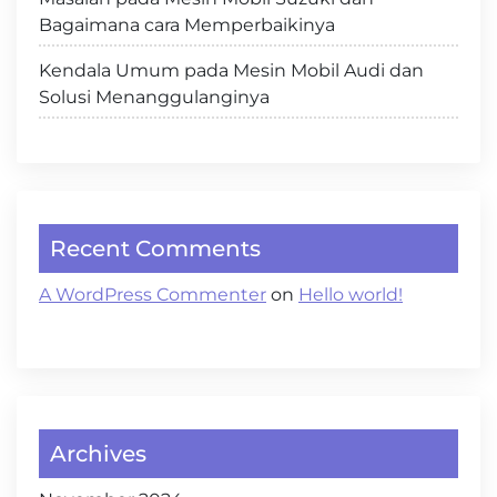
Bagaimana cara Memperbaikinya
Kendala Umum pada Mesin Mobil Audi dan
Solusi Menanggulanginya
Recent Comments
A WordPress Commenter
on
Hello world!
Archives