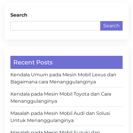
Search
Search
Recent Posts
Kendala Umum pada Mesin Mobil Lexus dan
Bagaimana cara Menanggulanginya
Kendala pada Mesin Mobil Toyota dan Cara
Menanggulanginya
Masalah pada Mesin Mobil Audi dan Solusi
Untuk Menanggulanginya
Masalah pada Mesin Mobil Suzuki dan