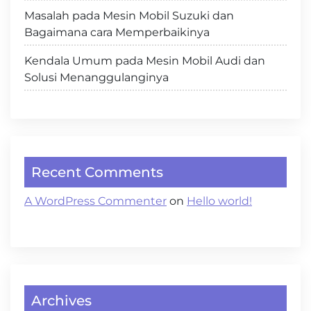
Masalah pada Mesin Mobil Suzuki dan
Bagaimana cara Memperbaikinya
Kendala Umum pada Mesin Mobil Audi dan
Solusi Menanggulanginya
Recent Comments
A WordPress Commenter
on
Hello world!
Archives