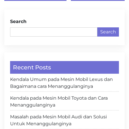
Search
Search
Recent Posts
Kendala Umum pada Mesin Mobil Lexus dan
Bagaimana cara Menanggulanginya
Kendala pada Mesin Mobil Toyota dan Cara
Menanggulanginya
Masalah pada Mesin Mobil Audi dan Solusi
Untuk Menanggulanginya