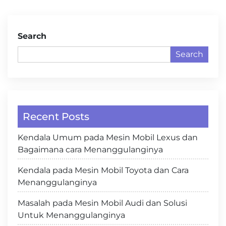
Search
Search
Recent Posts
Kendala Umum pada Mesin Mobil Lexus dan
Bagaimana cara Menanggulanginya
Kendala pada Mesin Mobil Toyota dan Cara
Menanggulanginya
Masalah pada Mesin Mobil Audi dan Solusi
Untuk Menanggulanginya