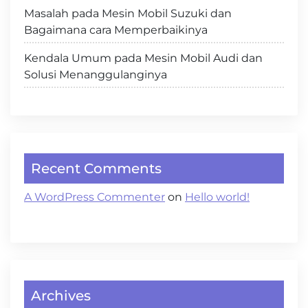
Masalah pada Mesin Mobil Suzuki dan
Bagaimana cara Memperbaikinya
Kendala Umum pada Mesin Mobil Audi dan
Solusi Menanggulanginya
Recent Comments
A WordPress Commenter
on
Hello world!
Archives