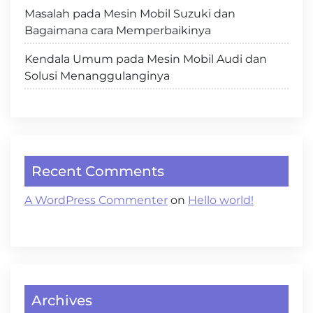
Masalah pada Mesin Mobil Suzuki dan
Bagaimana cara Memperbaikinya
Kendala Umum pada Mesin Mobil Audi dan
Solusi Menanggulanginya
Recent Comments
A WordPress Commenter
on
Hello world!
Archives