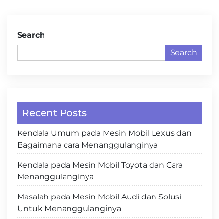
Search
Search
Recent Posts
Kendala Umum pada Mesin Mobil Lexus dan
Bagaimana cara Menanggulanginya
Kendala pada Mesin Mobil Toyota dan Cara
Menanggulanginya
Masalah pada Mesin Mobil Audi dan Solusi
Untuk Menanggulanginya