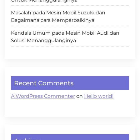
Masalah pada Mesin Mobil Suzuki dan
Bagaimana cara Memperbaikinya
Kendala Umum pada Mesin Mobil Audi dan
Solusi Menanggulanginya
Recent Comments
A WordPress Commenter
on
Hello world!