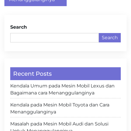
Search
Search
Recent Posts
Kendala Umum pada Mesin Mobil Lexus dan
Bagaimana cara Menanggulanginya
Kendala pada Mesin Mobil Toyota dan Cara
Menanggulanginya
Masalah pada Mesin Mobil Audi dan Solusi
Untuk Menanggulanginya