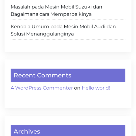
Masalah pada Mesin Mobil Suzuki dan
Bagaimana cara Memperbaikinya
Kendala Umum pada Mesin Mobil Audi dan
Solusi Menanggulanginya
Recent Comments
A WordPress Commenter
on
Hello world!
Archives