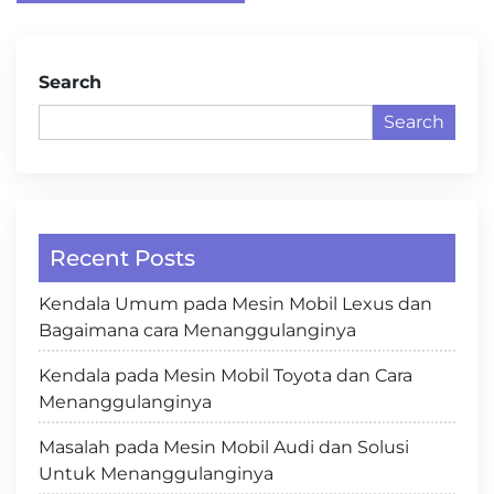
Search
Search
Recent Posts
Kendala Umum pada Mesin Mobil Lexus dan
Bagaimana cara Menanggulanginya
Kendala pada Mesin Mobil Toyota dan Cara
Menanggulanginya
Masalah pada Mesin Mobil Audi dan Solusi
Untuk Menanggulanginya