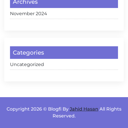
Archives
November 2024
Categories
Uncategorized
Copyright 2026 © Blogfi By
Jahid Hasan
All Rights
Reserved.