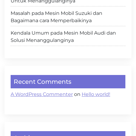
Untuk Menanggulanginya
Masalah pada Mesin Mobil Suzuki dan
Bagaimana cara Memperbaikinya
Kendala Umum pada Mesin Mobil Audi dan
Solusi Menanggulanginya
Recent Comments
A WordPress Commenter
on
Hello world!