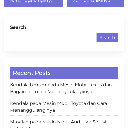
Menanggulanginya
Memperbaikinya
Search
Search
Recent Posts
Kendala Umum pada Mesin Mobil Lexus dan
Bagaimana cara Menanggulanginya
Kendala pada Mesin Mobil Toyota dan Cara
Menanggulanginya
Masalah pada Mesin Mobil Audi dan Solusi