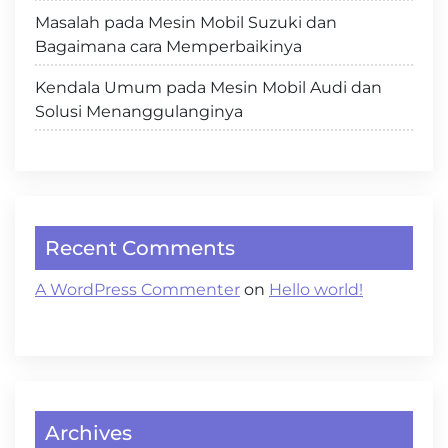
Masalah pada Mesin Mobil Suzuki dan
Bagaimana cara Memperbaikinya
Kendala Umum pada Mesin Mobil Audi dan
Solusi Menanggulanginya
Recent Comments
A WordPress Commenter
on
Hello world!
Archives