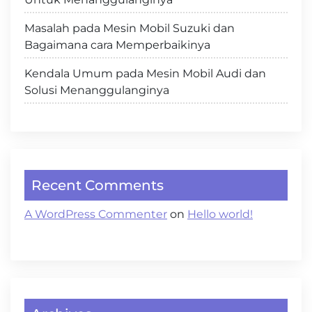
Masalah pada Mesin Mobil Suzuki dan
Bagaimana cara Memperbaikinya
Kendala Umum pada Mesin Mobil Audi dan
Solusi Menanggulanginya
Recent Comments
A WordPress Commenter
on
Hello world!