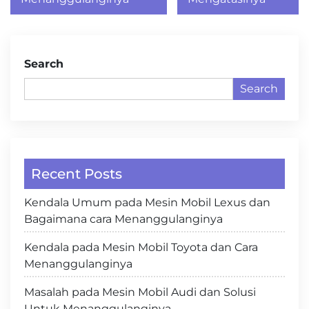
Search
Search
Recent Posts
Kendala Umum pada Mesin Mobil Lexus dan
Bagaimana cara Menanggulanginya
Kendala pada Mesin Mobil Toyota dan Cara
Menanggulanginya
Masalah pada Mesin Mobil Audi dan Solusi
Untuk Menanggulanginya