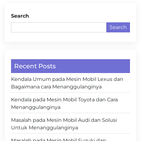
Search
Search
Recent Posts
Kendala Umum pada Mesin Mobil Lexus dan
Bagaimana cara Menanggulanginya
Kendala pada Mesin Mobil Toyota dan Cara
Menanggulanginya
Masalah pada Mesin Mobil Audi dan Solusi
Untuk Menanggulanginya
Masalah pada Mesin Mobil Suzuki dan