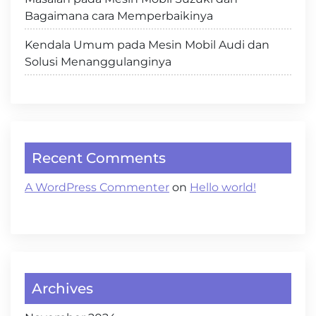
Bagaimana cara Memperbaikinya
Kendala Umum pada Mesin Mobil Audi dan
Solusi Menanggulanginya
Recent Comments
A WordPress Commenter
on
Hello world!
Archives