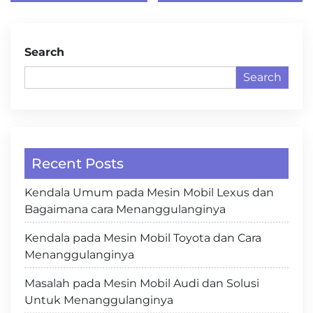
Search
Search
Recent Posts
Kendala Umum pada Mesin Mobil Lexus dan
Bagaimana cara Menanggulanginya
Kendala pada Mesin Mobil Toyota dan Cara
Menanggulanginya
Masalah pada Mesin Mobil Audi dan Solusi
Untuk Menanggulanginya