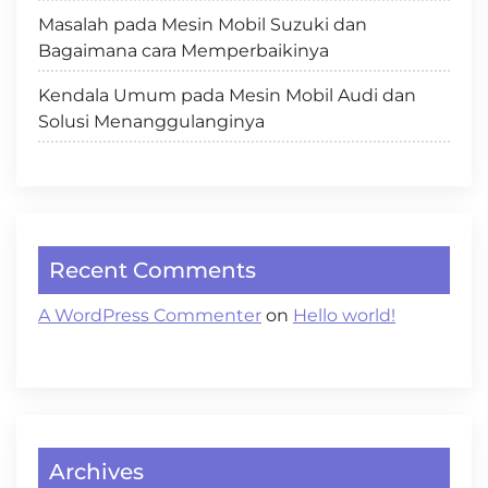
Masalah pada Mesin Mobil Suzuki dan
Bagaimana cara Memperbaikinya
Kendala Umum pada Mesin Mobil Audi dan
Solusi Menanggulanginya
Recent Comments
A WordPress Commenter
on
Hello world!
Archives